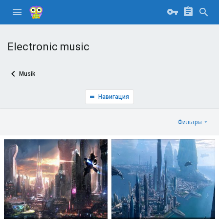
Electronic music
Musik
Навигация
Фильтры