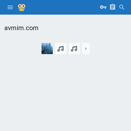
avmim.com