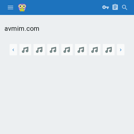
avmim.com